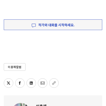
작가와 대화를 시작하세요.
이충재칼럼