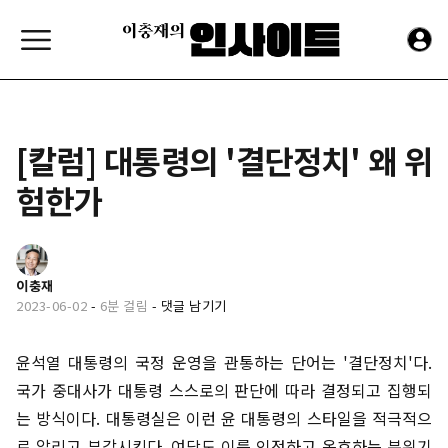
[칼럼] 대통령의 '결단정치' 왜 위
험한가
이충재
2023-06-02
-
6분 걸림
-
댓글 남기기
윤석열 대통령의 국정 운영을 관통하는 단어는 '결단정치'다.
국가 중대사가 대통령 스스로의 판단에 따라 결정되고 집행되
는 방식이다. 대통령실은 이런 윤 대통령의 스타일을 적극적으
로 알리고 부각시킨다. 여당도 이를 인정하고 옹호하는 분위기