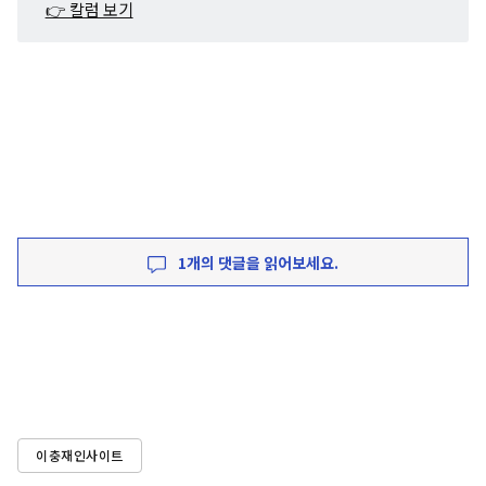
👉 칼럼 보기
1개의 댓글을 읽어보세요.
이충재인사이트