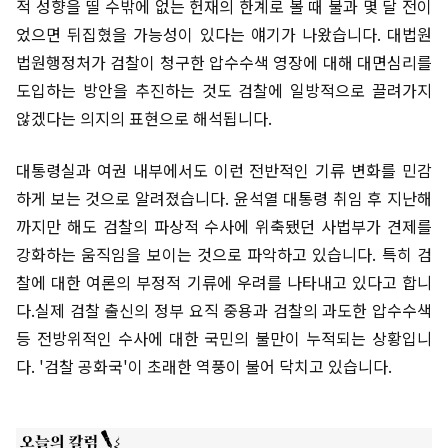
적 성향을 띨 수밖에 없는 헌재의 한계로 볼 때 불과 몇 달 전이
었으면 뒤집혔을 가능성이 있다는 얘기가 나왔습니다. 대법원
법원행정처가 검찰이 청구한 압수수색 영장에 대해 대면심리를
도입하는 방안을 추진하는 것도 검찰에 일방적으로 끌려가지
않겠다는 의지의 표현으로 해석됩니다.
대통령실과 여권 내부에서도 이런 전반적인 기류 변화를 민감
하게 보는 것으로 알려졌습니다. 윤석열 대통령 취임 후 지난해
까지만 해도 검찰의 파상적 수사에 위축됐던 사법부가 견제를
강화하는 움직임을 보이는 것으로 파악하고 있습니다. 특히 검
찰에 대한 여론의 부정적 기류에 우려를 나타내고 있다고 합니
다.실제 검찰 출신의 정부 요직 중용과 검찰의 과도한 압수수색
등 전방위적인 수사에 대한 국민의 불만이 누적되는 상황입니
다. '검찰 공화국'이 초래한 역풍이 불어 닥치고 있습니다.