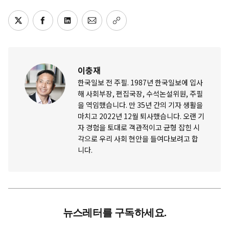
이충재
한국일보 전 주필. 1987년 한국일보에 입사
해 사회부장, 편집국장, 수석논설위원, 주필
을 역임했습니다. 만 35년 간의 기자 생활을
마치고 2022년 12월 퇴사했습니다. 오랜 기
자 경험을 토대로 객관적이고 균형 잡힌 시
각으로 우리 사회 현안을 들여다보려고 합
니다.
뉴스레터를 구독하세요.