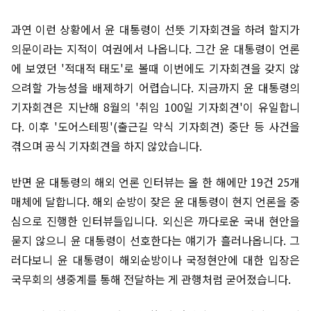
과연 이런 상황에서 윤 대통령이 선뜻 기자회견을 하려 할지가
의문이라는 지적이 여권에서 나옵니다. 그간 윤 대통령이 언론
에 보였던 '적대적 태도'로 볼때 이번에도 기자회견을 갖지 않
으려할 가능성을 배제하기 어렵습니다. 지금까지 윤 대통령의
기자회견은 지난해 8월의 '취임 100일 기자회견'이 유일합니
다. 이후 '도어스테핑'(출근길 약식 기자회견) 중단 등 사건을
겪으며 공식 기자회견을 하지 않았습니다.
반면 윤 대통령의 해외 언론 인터뷰는 올 한 해에만 19건 25개
매체에 달합니다. 해외 순방이 잦은 윤 대통령이 현지 언론을 중
심으로 진행한 인터뷰들입니다. 외신은 까다로운 국내 현안을
묻지 않으니 윤 대통령이 선호한다는 얘기가 흘러나옵니다. 그
러다보니 윤 대통령이 해외순방이나 국정현안에 대한 입장은
국무회의 생중계를 통해 전달하는 게 관행처럼 굳어졌습니다.