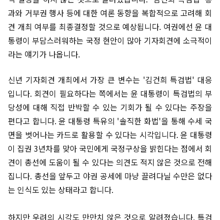
과와 거부권 행사 등에 대한 여론 동향을 복합적으로 고려해 회
견 개최 여부를 최종결정할 것으로 예상됩니다. 여권에선 윤 대
통령이 부담스러워하는 국정 현안이 많아 기자회견에 소극적이
라는 얘기가 나옵니다.
신년 기자회견 개최에서 가장 큰 변수는 '김건희 특검법' 대응
입니다. 회견이 필요하다는 쪽에서는 윤 대통령이 특검법의 부
당성에 대해 직접 반박할 수 있는 기회가 될 수 있다는 주장을
편다고 합니다. 윤 대통령 특유의 '솔직한 화법'을 통해 수세 국
면을 벗어나는 카드로 활용할 수 있다는 시각입니다. 윤 대통령
이 집권 3년차를 맞아 국민에게 국정구상을 밝힌다는 점에서 회
견이 총선에 도움이 될 수 있다는 의견도 적지 않은 것으로 전해
집니다. 총선을 앞두고 야권 공세에 마냥 끌려다닐 수만은 없다
는 인식도 있는 상태라고 합니다.
하지만 우려의 시각도 만만치 않은 것으로 알려졌습니다. 특검