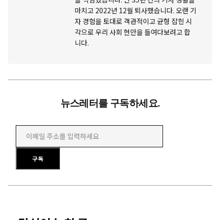
마치고 2022년 12월 퇴사했습니다. 오랜 기
자 경험을 토대로 객관적이고 균형 잡힌 시
각으로 우리 사회 현안을 들여다보려고 합
니다.
뉴스레터를 구독하세요.
이메일 주소를 입력하세요
구독