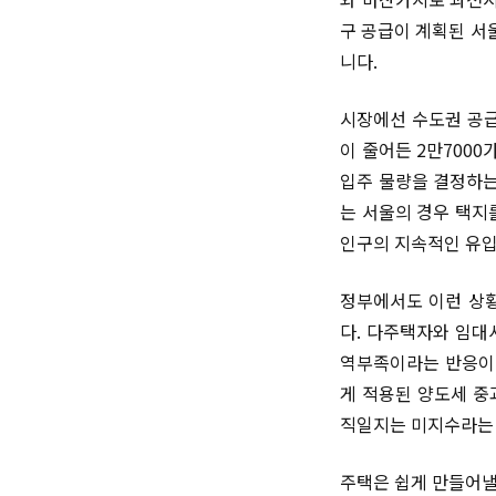
구 공급이 계획된 서
니다.
시장에선 수도권 공급
이 줄어든 2만7000
입주 물량을 결정하는
는 서울의 경우 택지
인구의 지속적인 유입
정부에서도 이런 상황
다. 다주택자와 임대
역부족이라는 반응이
게 적용된 양도세 중
직일지는 미지수라는
주택은 쉽게 만들어낼