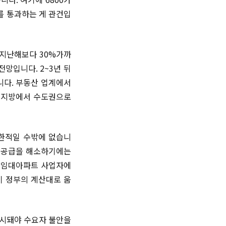
를 통과하는 게 관건입
 지난해보다 30%가까
전망입니다. 2~3년 뒤
니다. 부동산 업계에서
, 지방에서 수도권으로
제한적일 수밖에 없습니
한 공급을 해소하기에는
 임대아파트 사업자에
이 정부의 계산대로 움
제시돼야 수요자 불안을