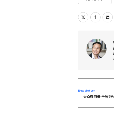
Newsletter
뉴스레터를 구독하세