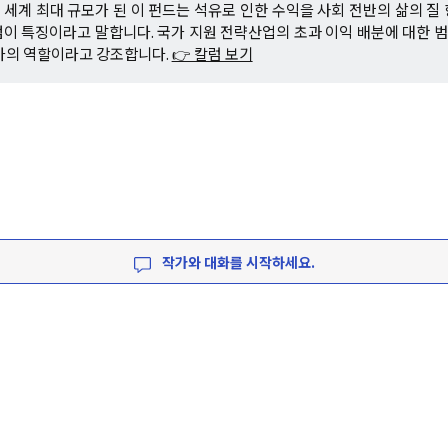
세계 최대 규모가 된 이 펀드는 석유로 인한 수익을 사회 전반의 삶의 질
이 특징이라고 말합니다. 국가 지원 전략산업의 초과 이익 배분에 대한
가의 역할이라고 강조합니다.
👉 칼럼 보기
작가와 대화를 시작하세요.