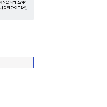
 향상을 위해 쓰여야
 범사회적 가이드라인