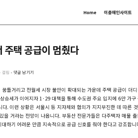
Home
이충재인사이트
 주택 공급이 멈췄다
분 걸림
-
댓글 남기기
 꿈틀거리고 전월세 시장 불안이 확대되는 가운데 주택 공급이 더
 상승세가 이어지자 1·29 대책을 통해 수도권 주요 입지에 6만 가
니다. 이런 상황은 서울시 등 지자체와 협의가 지지부진한 데 따른 것
 있을 거라는 전망이 나옵니다. 부동산 전문가들은 다주택자 매물 
기대하기 어려운 만큼 지속적으로 공급 신호를 줘야 한다고 강조합니