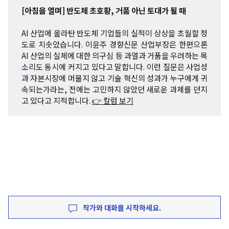
[아침을 열며] 반도체 초호황, 거품 아닌 토대가 될 때
AI 산업에 올라탄 반도체 기업들의 실적이 상상을 초월할 정
도로 치솟았습니다. 이윤주 경향신문 산업부장은 한편으론
AI 산업의 실체에 대한 의구심 등 과열과 거품을 우려하는 목
소리도 동시에 커지고 있다고 말합니다. 이런 질문은 사업성
과 자본시장에 머물지 않고 기술 혁신의 성과가 누구에게 귀
속되는가라는, 전에는 고민하지 않았던 새로운 과제를 던지
고 있다고 지적합니다.
👉 칼럼 보기
작가와 대화를 시작하세요.