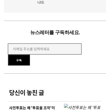
니다.
뉴스레터를 구독하세요.
이메일 주소를 입력하세요
구독
당신이 놓친 글
사전투표는 왜 '투표율 조작'이