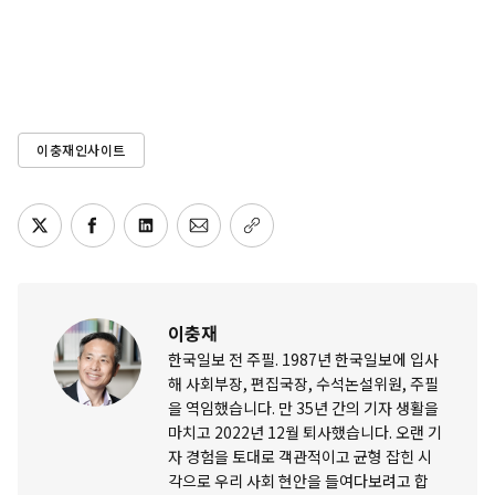
이충재인사이트
이충재
한국일보 전 주필. 1987년 한국일보에 입사
해 사회부장, 편집국장, 수석논설위원, 주필
을 역임했습니다. 만 35년 간의 기자 생활을
마치고 2022년 12월 퇴사했습니다. 오랜 기
자 경험을 토대로 객관적이고 균형 잡힌 시
각으로 우리 사회 현안을 들여다보려고 합