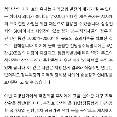
첨단 산업 기지 호남 유치는 지역균형 발전의 계기기 될 수 있다
는 점에서 의미가 큽니다. 무엇보다 막대한 세수 증가는 지자체
의 주요 현안 사업을 위한 재원으로 활용할 수 있습니다. 삼성전
자와 SK하이닉스 사업장이 있는 경기 남부 지자체들의 경우 지
난 1년 동안 1000억~2000억원 규모의 초과세수를 확보한 것
으로 전해집니다. 여기에 올해 출범한 전남광주특별시에는 4년
간 20조원의 재정이 지원되고, 통합특별법에 따라 '국가 주도의
첨단전략 산업 추진시 통합특별시 우선 배치'의 혜택을 누릴 수
있게 됩니다. 이 같은 사안은 지방선거 결과와 직접적인 연관은
없더라도 정부여당과 지역적 정체성 사이의 효능감과 연대감을
보여준다고 할 수 있습니다.
이번 지방선거에서 국민의힘 후보에게 표를 몰아준 대구 지역
상황은 정반대입니다. 추경호 당선인은 TK행정통합과 TK신공
항 국가사업 전환, 2차 공공기관 유치 등을 공약으로 제시했지