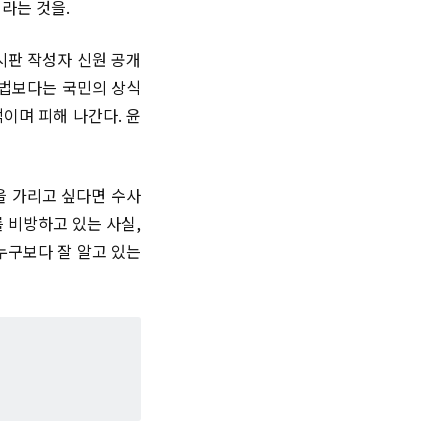
니라는 것을.
시판 작성자 신원 공개
 법보다는 국민의 상식
이며 피해 나간다. 윤
을 가리고 싶다면 수사
 비방하고 있는 사실,
누구보다 잘 알고 있는