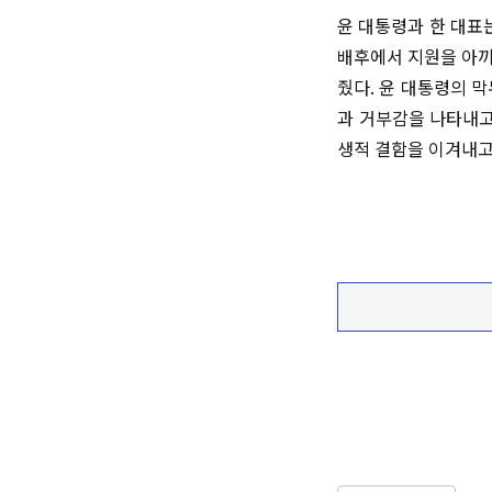
윤 대통령과 한 대표
배후에서 지원을 아끼
줬다. 윤 대통령의 
과 거부감을 나타내고
생적 결함을 이겨내