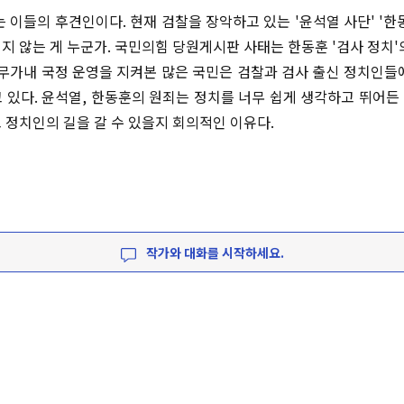
는 이들의 후견인이다. 현재 검찰을 장악하고 있는 '윤석열 사단' '한
지 않는 게 누군가. 국민의힘 당원게시판 사태는 한동훈 '검사 정치'
막무가내 국정 운영을 지켜본 많은 국민은 검찰과 검사 출신 정치인들
 있다. 윤석열, 한동훈의 원죄는 정치를 너무 쉽게 생각하고 뛰어든 데
고 정치인의 길을 갈 수 있을지 회의적인 이유다.
작가와 대화를 시작하세요.