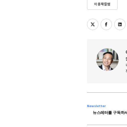
이충재칼럼
Newsletter
뉴스레터를 구독하세