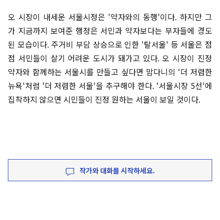
오 시장이 내세운 서울시정은 '약자와의 동행'이다. 하지만 그
가 지금까지 보여준 행정은 서민과 약자보다는 부자들에 경도
된 모습이다. 주거비 부담 상승으로 인한 '탈서울' 등 서울은 점
점 서민들이 살기 어려운 도시가 돼가고 있다. 오 시장이 진정
약자와 함께하는 서울시를 만들고 싶다면 맘다니의 '더 저렴한
뉴욕'처럼 '더 저렴한 서울'을 추구해야 한다. '서울시장 5선'에
집착하지 않으면 시민들이 진정 원하는 서울이 보일 것이다.
작가와 대화를 시작하세요.