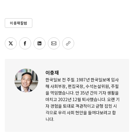
이충재칼럼
이충재
한국일보 전 주필. 1987년 한국일보에 입사
해 사회부장, 편집국장, 수석논설위원, 주필
을 역임했습니다. 만 35년 간의 기자 생활을
마치고 2022년 12월 퇴사했습니다. 오랜 기
자 경험을 토대로 객관적이고 균형 잡힌 시
각으로 우리 사회 현안을 들여다보려고 합
니다.