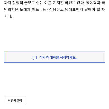
까지 정쟁의 볼모로 삼는 이를 지지할 국민은 없다. 장동혁과 국
민의힘은 도대체 어느 나라 정당이고 당대표인지 답해야 할 차
례다.
작가와 대화를 시작하세요.
이충재칼럼