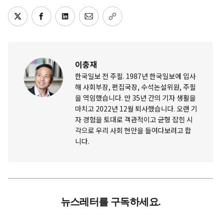
이충재
한국일보 전 주필. 1987년 한국일보에 입사
해 사회부장, 편집국장, 수석논설위원, 주필
을 역임했습니다. 만 35년 간의 기자 생활을
마치고 2022년 12월 퇴사했습니다. 오랜 기
자 경험을 토대로 객관적이고 균형 잡힌 시
각으로 우리 사회 현안을 들여다보려고 합
니다.
뉴스레터를 구독하세요.