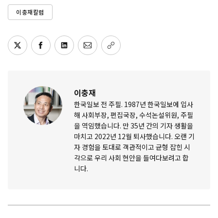
이충재칼럼
이충재
한국일보 전 주필. 1987년 한국일보에 입사
해 사회부장, 편집국장, 수석논설위원, 주필
을 역임했습니다. 만 35년 간의 기자 생활을
마치고 2022년 12월 퇴사했습니다. 오랜 기
자 경험을 토대로 객관적이고 균형 잡힌 시
각으로 우리 사회 현안을 들여다보려고 합
니다.