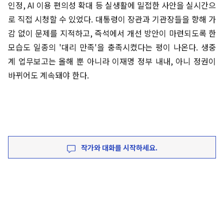
인정, AI 이용 편의성 확대 등 실생활에 밀접한 사안을 실시간으
로 직접 시청할 수 있었다. 대통령이 장관과 기관장들을 향해 가
감 없이 문제를 지적하고, 즉석에서 개선 방안이 마련되도록 한
모습도 일종의 '대리 만족'을 충족시켰다는 평이 나온다. 생중
계 업무보고는 올해 뿐 아니라 이재명 정부 내내, 아니 정권이
바뀌어도 계속돼야 한다.
작가와 대화를 시작하세요.