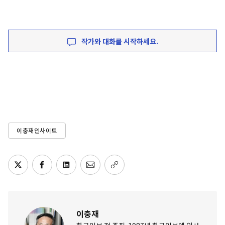
작가와 대화를 시작하세요.
이충재인사이트
이충재