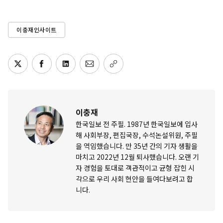
이충재인사이트
이충재
한국일보 전 주필. 1987년 한국일보에 입사
해 사회부장, 편집국장, 수석논설위원, 주필
을 역임했습니다. 만 35년 간의 기자 생활을
마치고 2022년 12월 퇴사했습니다. 오랜 기
자 경험을 토대로 객관적이고 균형 잡힌 시
각으로 우리 사회 현안을 들여다보려고 합
니다.