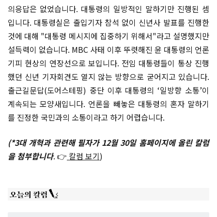
의응답은 없었습니다. 대통령의 일방적인 말하기만 진행된 셈
입니다. 대통령실은 출입기자 참석 없이 신년사 발표를 진행한
것에 대해 "대통령 메시지에 집중하기 위해서"라고 설명했지만
설득력이 없습니다. MBC 사태 이후 뚜렷해진 윤 대통령의 언론
기피 현상의 연장선으로 보입니다. 전임 대통령들이 통상 진행
했던 신년 기자회견도 열지 않는 방향으로 굳어지고 있습니다.
출근길문답(도어스테핑) 중단 이후 대통령의 ‘일방향 소통’이
계속되는 모양새입니다. 언론을 빼놓은 대통령의 혼자 말하기
를 진정한 국민과의 소통이라고 하기 어렵습니다.
(*3대 개혁과 관련해 필자가 12월 30일 홈페이지에 올린 칼럼
을 첨부합니다
. 👉
칼럼 보기
)