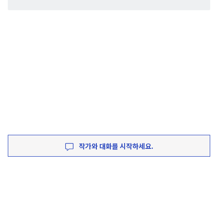
작가와 대화를 시작하세요.