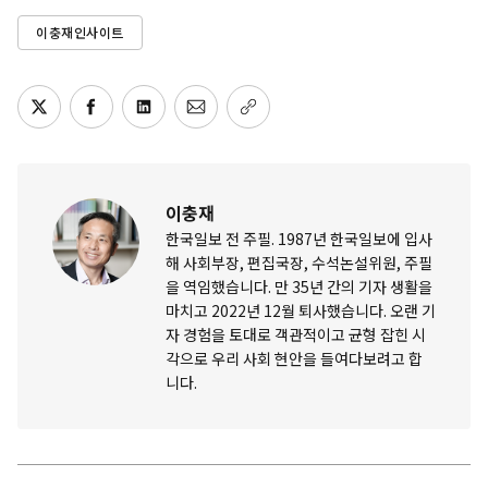
이충재인사이트
이충재
한국일보 전 주필. 1987년 한국일보에 입사
해 사회부장, 편집국장, 수석논설위원, 주필
을 역임했습니다. 만 35년 간의 기자 생활을
마치고 2022년 12월 퇴사했습니다. 오랜 기
자 경험을 토대로 객관적이고 균형 잡힌 시
각으로 우리 사회 현안을 들여다보려고 합
니다.