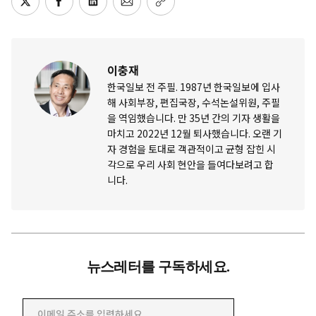
이충재
한국일보 전 주필. 1987년 한국일보에 입사
해 사회부장, 편집국장, 수석논설위원, 주필
을 역임했습니다. 만 35년 간의 기자 생활을
마치고 2022년 12월 퇴사했습니다. 오랜 기
자 경험을 토대로 객관적이고 균형 잡힌 시
각으로 우리 사회 현안을 들여다보려고 합
니다.
뉴스레터를 구독하세요.