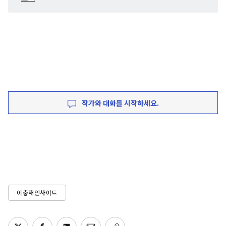
작가와 대화를 시작하세요.
이충재인사이트