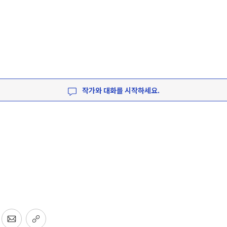
작가와 대화를 시작하세요.