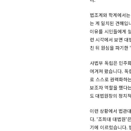
법조계와 학계에서는 
는 게 일치된 견해입
이유를 시민들에게 설
런 시각에서 보면 대
친 뒤 원심을 파기한
사법부 독립은 민주화
여겨져 왔습니다. 독
로 스스로 권력화하는
보조자 역할을 했다는
도 대법원장의 정치적
이런 상황에서 법관대
다. '조희대 대법원
기에 이르렀습니다. 