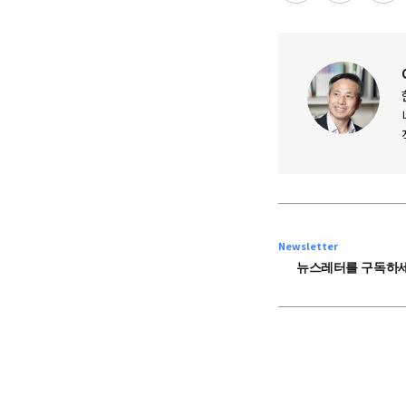
Newsletter
뉴스레터를 구독하세