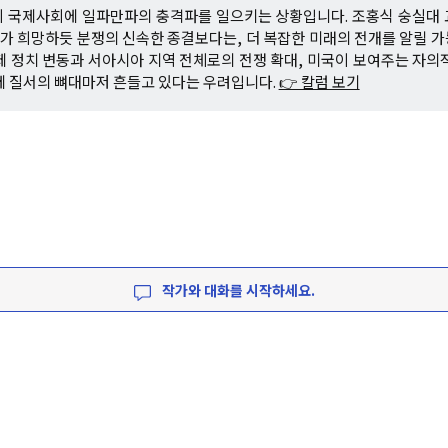
이 국제사회에 일파만파의 충격파를 일으키는 상황입니다. 조홍식 숭실대 
 희망하듯 분쟁의 신속한 종결보다는, 더 복잡한 미래의 전개를 알릴 
제 정치 변동과 서아시아 지역 전체로의 전쟁 확대, 미국이 보여주는 자의
제 질서의 뼈대마저 흔들고 있다는 우려입니다.
👉 칼럼 보기
작가와 대화를 시작하세요.