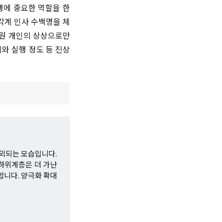
행에 중요한 역할을 한
각계 인사 수백명을 체
상원 개인의 상상으로만
와 실행 정도 등 진상
외되는 모습입니다.
하위계층은 더 가난
합니다. 양극화 확대