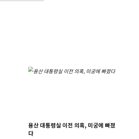
용산 대통령실 이전 의혹, 미궁에 빠졌
다