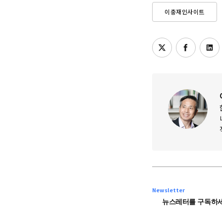
이충재인사이트
Newsletter
뉴스레터를 구독하세