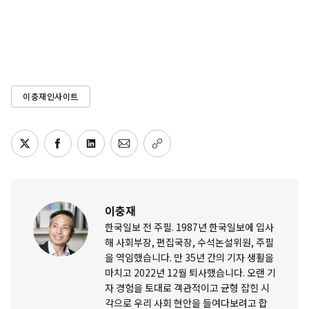
이충재인사이트
이충재
한국일보 전 주필. 1987년 한국일보에 입사
해 사회부장, 편집국장, 수석논설위원, 주필
을 역임했습니다. 만 35년 간의 기자 생활을
마치고 2022년 12월 퇴사했습니다. 오랜 기
자 경험을 토대로 객관적이고 균형 잡힌 시
각으로 우리 사회 현안을 들여다보려고 합