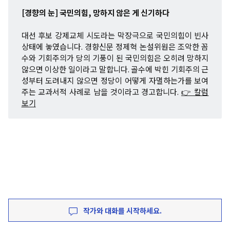
[경향의 눈] 국민의힘, 망하지 않은 게 신기하다
대선 후보 강제교체 시도라는 막장극으로 국민의힘이 빈사
상태에 놓였습니다. 경향신문 정제혁 논설위원은 조악한 꼼
수와 기회주의가 당의 기풍이 된 국민의힘은 오히려 망하지
않으면 이상한 일이라고 말합니다. 골수에 박힌 기회주의 근
성부터 도려내지 않으면 정당이 어떻게 자멸하는가를 보여
주는 교과서적 사례로 남을 것이라고 경고합니다.
👉 칼럼
보기
작가와 대화를 시작하세요.