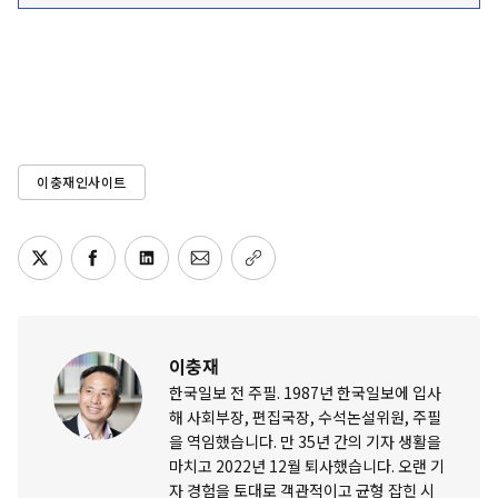
이충재인사이트
이충재
한국일보 전 주필. 1987년 한국일보에 입사
해 사회부장, 편집국장, 수석논설위원, 주필
을 역임했습니다. 만 35년 간의 기자 생활을
마치고 2022년 12월 퇴사했습니다. 오랜 기
자 경험을 토대로 객관적이고 균형 잡힌 시