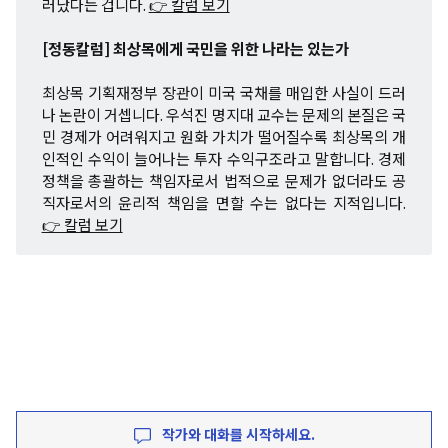
러났다는 겁니다.
👉 칼럼 보기
[정동칼럼] 최상목에게 국민을 위한 나라는 있는가
최상목 기획재정부 장관이 미국 국채를 매입한 사실이 드러
나 논란이 거셉니다. 우석진 명지대 교수는 문제의 본질은 국
민 경제가 어려워지고 원화 가치가 떨어질수록 최상목의 개
인적인 수익이 늘어나는 투자 수익구조라고 말합니다. 경제
정책을 총괄하는 책임자로서 법적으로 문제가 없더라도 공
직자로서의 윤리적 책임을 면할 수는 없다는 지적입니다.
👉 칼럼 보기
작가와 대화를 시작하세요.