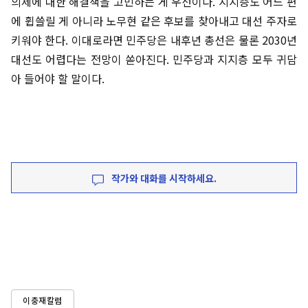
의제에 대한 해결책을 고민하는 게 우선이다. 지지층도 어느 편
에 휩쓸릴 게 아니라 노무현 같은 후보를 찾아내고 대선 주자로
키워야 한다. 이대로라면 민주당은 내후년 총선은 물론 2030년
대선도 어렵다는 전망이 쏟아진다. 민주당과 지지층 모두 귀담
아 들어야 할 말이다.
작가와 대화를 시작하세요.
이충재칼럼