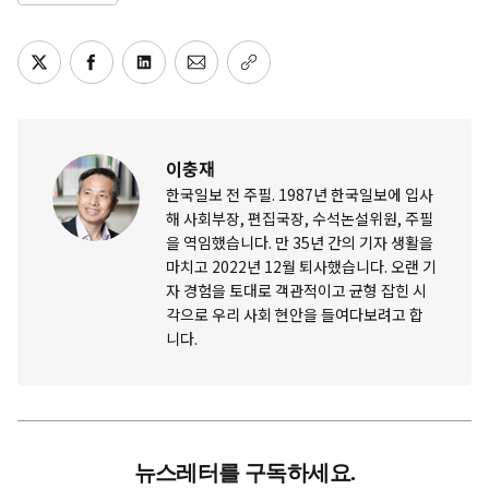
이충재
한국일보 전 주필. 1987년 한국일보에 입사
해 사회부장, 편집국장, 수석논설위원, 주필
을 역임했습니다. 만 35년 간의 기자 생활을
마치고 2022년 12월 퇴사했습니다. 오랜 기
자 경험을 토대로 객관적이고 균형 잡힌 시
각으로 우리 사회 현안을 들여다보려고 합
니다.
뉴스레터를 구독하세요.