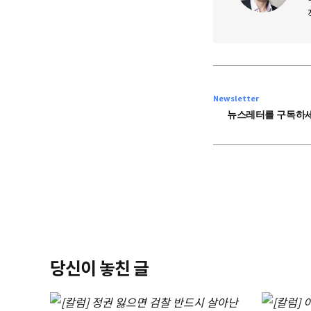
Newsletter
뉴스레터를 구독하세
당신이 놓친 글