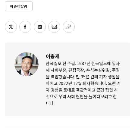
이충재칼럼
이충재
한국일보 전 주필. 1987년 한국일보에 입사
해 사회부장, 편집국장, 수석논설위원, 주필
을 역임했습니다. 만 35년 간의 기자 생활을
마치고 2022년 12월 퇴사했습니다. 오랜 기
자 경험을 토대로 객관적이고 균형 잡힌 시
각으로 우리 사회 현안을 들여다보려고 합
니다.