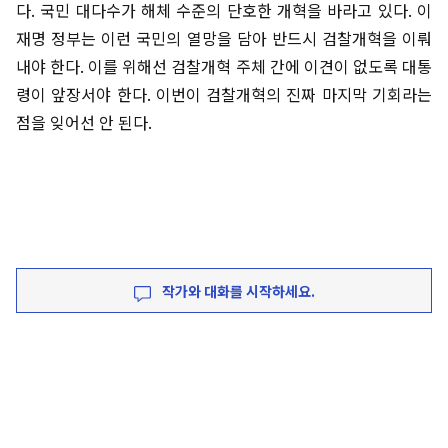
다. 국민 대다수가 해체 수준의 단호한 개혁을 바라고 있다. 이
재명 정부는 이런 국민의 열망을 담아 반드시 검찰개혁을 이뤄
내야 한다. 이를 위해선 검찰개혁 주체 간에 이견이 없도록 대통
령이 앞장서야 한다. 이번이 검찰개혁의 진짜 마지막 기회라는
점을 잊어선 안 된다.
작가와 대화를 시작하세요.