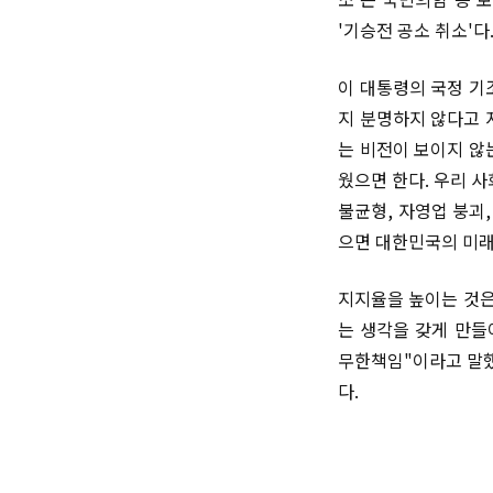
'기승전 공소 취소'
이 대통령의 국정 기
지 분명하지 않다고 
는 비전이 보이지 않
웠으면 한다. 우리 사
불균형, 자영업 붕괴
으면 대한민국의 미래
지지율을 높이는 것은
는 생각을 갖게 만들
무한책임"이라고 말했
다.