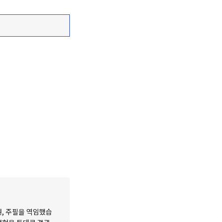
원, 주필을 역임했습