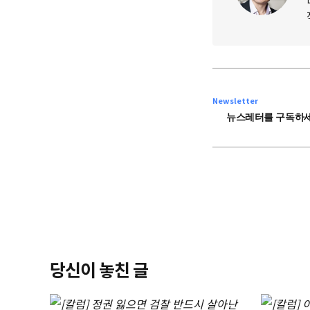
Newsletter
뉴스레터를 구독하세
당신이 놓친 글