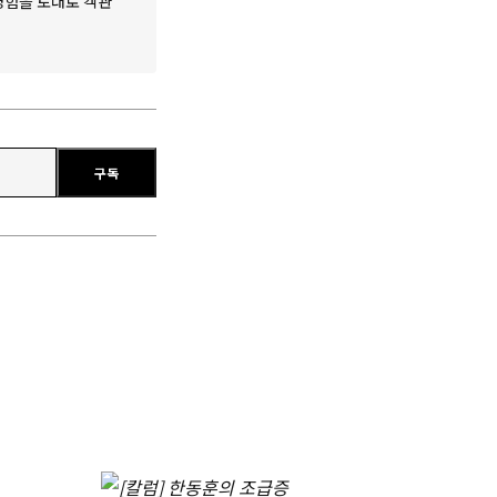
 경험을 토대로 객관
구독