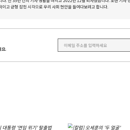
니다. 만 35년 간의 기자 생활을 마치고 2022년 12월 퇴사했습니다. 오랜 기자
적이고 균형 잡힌 시각으로 우리 사회 현안을 들여다보려고 합니다.
이메일 주소를 입력하세요
요.