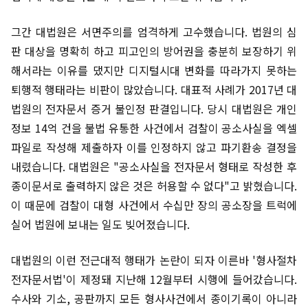
그간 대법원은 서면주의를 엄격하게 고수했습니다. 법원의 심
판 대상을 명확히 하고 피고인의 방어권을 충분히 보장하기 위
해서라는 이유를 댔지만 디지털시대 변화를 따라가지 못하는
퇴행적 행태라는 비판이 많았습니다. 대표적 사례가 2017년 대
법원의 전자문서 증거 불인정 판결입니다. 당시 대법원은 개인
정보 14억 건을 불법 유통한 사건에서 검찰이 공소사실을 엑셀
파일로 작성해 제출하자 이를 인정하지 않고 파기환송 결정을
내렸습니다. 대법원은 "공소사실을 전자문서 형태로 작성한 후
종이문서로 출력하지 않은 것은 허용할 수 없다"고 밝혔습니다.
이 때문에 검찰이 대형 사건에서 수십만 장의 공소장을 트럭에
실어 법원에 보내는 일도 빚어졌습니다.
대법원의 이런 전근대적 행태가 논란이 되자 이른바 '형사절차
전자문서법'이 제정돼 지난해 12월부터 시행에 들어갔습니다.
수사와 기소, 공판까지 모든 형사사건에서 종이기록이 아니라