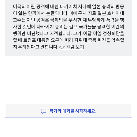
미국의 이란 공격에 대한 다카이치 사나에 일본 총리의 반응
이 일본 안팎에서 논란입니다. 야마구치 지로 일본 호세이대
교수는 이번 공격은 국제법을 무시한 채 부당하게 폭력을 행
사한 것인데 다카이치 총리는 걸프 국가들을 공격한 이란의
행위만 비난했다고 지적합니다. 그가 이달 미일 정상회담을
할 때 트럼프 대통령 요구에 따라 자위대 중동 파견을 약속할
지 우려된다고 말합니다.
👉 칼럼 보기
작가와 대화를 시작하세요.