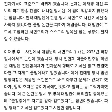
전자기록이 표준으로 바뀌게 됐습니다. 문제는 이재명 대선 후
보의 파기 환송 판결이 내려질 당시엔, 이 법이 적용되지 않았다
는 점입니다. 만약 대법원이 판결 당시 서면으로 사건 기록을 심
사하지 않았다면 불법 논란을 피하기 어렵습니다. 대법원이 그
토록 고집하던 서면주의가 스스로의 발목을 잡는 상황이 펼쳐
질 수 있습니다.
이재명 후보 사건에서 대법원의 서면주의 위배는 2025년 국정
감사에서도 논란이 됐습니다. 당시 전현희 더불어민주당 의원
은 대법원 전원합의체가 전자문서 형태로 기록을 읽고 판결했
다면 그 자체로 불법이라고 말했습니다. 이에 천대엽 당시 법원
행정처장은 처음엔 스캔본으로 봐도 아무런 문제가 없다고 했
다가, 법적 효력은 종이기록에만 있다고 말하는 등 오락가락했
습니다. 더 큰 논란은 당시 두 명의 대법관이 해외출장 중이었는
데 "출장중에도 자료를 받아 검토했다"는 답변이었습니다. 파
일 형태로 기록을 검토했다고 시인한 셈입니다.