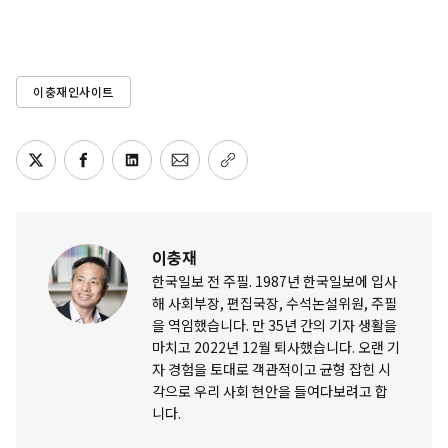
이충재인사이트
이충재
한국일보 전 주필. 1987년 한국일보에 입사
해 사회부장, 편집국장, 수석논설위원, 주필
을 역임했습니다. 만 35년 간의 기자 생활을
마치고 2022년 12월 퇴사했습니다. 오랜 기
자 경험을 토대로 객관적이고 균형 잡힌 시
각으로 우리 사회 현안을 들여다보려고 합
니다.