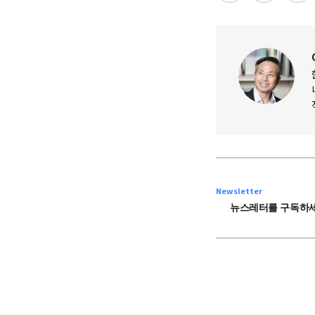
Newsletter
뉴스레터를 구독하세