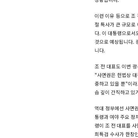
이런 이유 등으로 조
절 특사가 큰 규모로
다. 이 대통령으로서
것으로 예상됩니다. 
니다.
조 전 대표도 이번 
"사면권은 헌법상 대
중하고 있을 뿐"이라
슴 깊이 간직하고 있
역대 정부에선 사면권
통령과 여야 주요 정
령이 조 전 대표를 
희특검 수사가 한창인