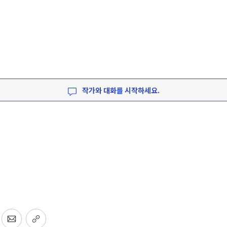
작가와 대화를 시작하세요.