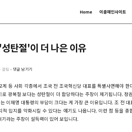
Home
이충재인사이트
 '성탄절'이 더 나은 이유
분 걸림
-
댓글 남기기
교계 등 사회 각층에서 조국 전 조국혁신당 대표를 특별사면해야 한
기로 광복절 보다는 성탄절이 더 합당하다는 주장이 제기됩니다. 정권
는 이재명 대통령의 부담이 크다는 게 가장 큰 이유입니다. 조 전 대
치적 입지를 약화시킬 수 있다는 얘기도 나옵니다. 이런 점 등을 종
적기라는 주장이 설득력이 있어 보입니다.