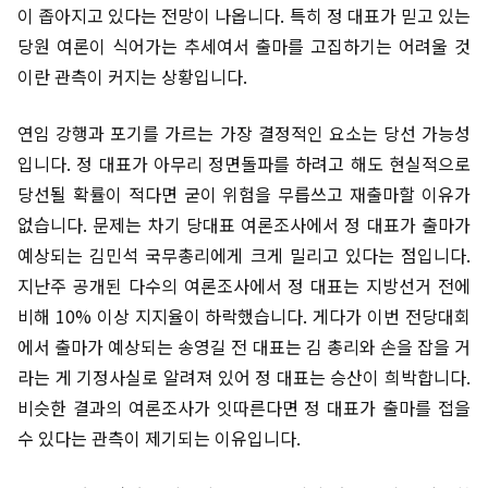
이 좁아지고 있다는 전망이 나옵니다. 특히 정 대표가 믿고 있는
당원 여론이 식어가는 추세여서 출마를 고집하기는 어려울 것
이란 관측이 커지는 상황입니다.
연임 강행과 포기를 가르는 가장 결정적인 요소는 당선 가능성
입니다. 정 대표가 아무리 정면돌파를 하려고 해도 현실적으로
당선될 확률이 적다면 굳이 위험을 무릅쓰고 재출마할 이유가
없습니다. 문제는 차기 당대표 여론조사에서 정 대표가 출마가
예상되는 김민석 국무총리에게 크게 밀리고 있다는 점입니다.
지난주 공개된 다수의 여론조사에서 정 대표는 지방선거 전에
비해 10% 이상 지지율이 하락했습니다. 게다가 이번 전당대회
에서 출마가 예상되는 송영길 전 대표는 김 총리와 손을 잡을 거
라는 게 기정사실로 알려져 있어 정 대표는 승산이 희박합니다.
비슷한 결과의 여론조사가 잇따른다면 정 대표가 출마를 접을
수 있다는 관측이 제기되는 이유입니다.