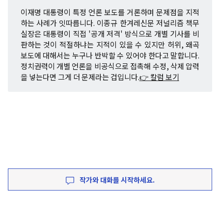
이재명 대통령이 특정 언론 보도를 거론하며 문제점을 지적
하는 사례가 잇따릅니다. 이종규 한겨레신문 저널리즘 책무
실장은 대통령이 직접 '공개 저격' 방식으로 개별 기사를 비
판하는 것이 적절하냐는 지적이 있을 수 있지만 허위, 왜곡
보도에 대해서는 누구나 반박할 수 있어야 한다고 말합니다.
정치권력이 개별 언론을 비공식으로 접촉해 수정, 삭제 압력
을 넣는다면 그게 더 문제라는 겁입니다.
👉 칼럼 보기
작가와 대화를 시작하세요.