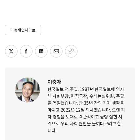
이충재인사이트
이충재
한국일보 전 주필. 1987년 한국일보에 입사
해 사회부장, 편집국장, 수석논설위원, 주필
을 역임했습니다. 만 35년 간의 기자 생활을
마치고 2022년 12월 퇴사했습니다. 오랜 기
자 경험을 토대로 객관적이고 균형 잡힌 시
각으로 우리 사회 현안을 들여다보려고 합
니다.