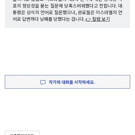
포의 정당성을 묻는 질문에 당혹스러워했다고 전합니다. 대
통령은 상식의 언어로 질문했으나, 관료들은 이스라엘의 언
어로 답변하다 낭패를 당했다는 겁니다.
👉 칼럼 보기
작가와 대화를 시작하세요.