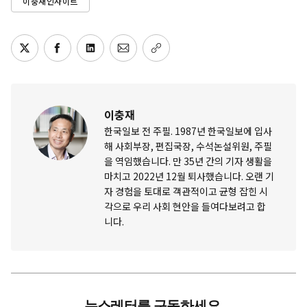
이충재인사이트
이충재
한국일보 전 주필. 1987년 한국일보에 입사
해 사회부장, 편집국장, 수석논설위원, 주필
을 역임했습니다. 만 35년 간의 기자 생활을
마치고 2022년 12월 퇴사했습니다. 오랜 기
자 경험을 토대로 객관적이고 균형 잡힌 시
각으로 우리 사회 현안을 들여다보려고 합
니다.
뉴스레터를 구독하세요.