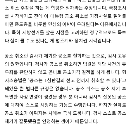
소 취소 주장을 하는 게 합당한 절차라는 주장입니다. 국정조사
를 시작하기도 전에 이 대통령 공소 취소를 기정사실로 밀어붙
이면 중도층을 비롯한 민심의 이반이 우려된다는 이유에서입니
다. 특히 지방선거를 앞둔 시점을 고려하면 정무적으로도 득보
다 실이 클 수도 있다는 게 법조계와 정치권 시각입니다.
공소 취소란 검사가 제기한 공소를 철회하는 것으로, 검사 고유
의 권한입니다. 검사가 공소를 취소하면 법원은 해당 사건의 유
무죄를 판단하지 않고 곧바로 공소기각 결정을 하게 됩니다. 형
사소송법은 '공소는 1심판결의 선고 전까지 취소할 수 있다'고
돼있을 뿐 별다른 규정은 없습니다. 공소 취소는 공소 제기 후
특별한 사정 변경이 생겼을 경우 뿐 아니라 검사의 잘못된 공소
에 대하여 스스로 시정하는 기능도 수행합니다. 하지만 실제로
공소 취소가 이뤄지는 사례는 극히 드뭅니다. 검사 스스로 공소
제기가 잘못됐음을 인정하는 셈이기 때문입니다.