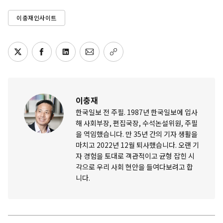
이충재인사이트
이충재
한국일보 전 주필. 1987년 한국일보에 입사
해 사회부장, 편집국장, 수석논설위원, 주필
을 역임했습니다. 만 35년 간의 기자 생활을
마치고 2022년 12월 퇴사했습니다. 오랜 기
자 경험을 토대로 객관적이고 균형 잡힌 시
각으로 우리 사회 현안을 들여다보려고 합
니다.