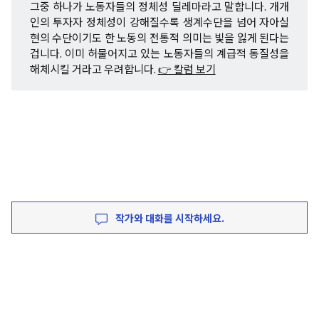
그중 하나가 노동자들의 정체성 딜레마라고 말합니다. 개개
인의 투자자 정체성이 강해질수록 생계수단을 넘어 자아실
현의 수단이기도 한 노동의 전통적 의미는 빛을 잃게 된다는
겁니다. 이미 허물어지고 있는 노동자들의 계급적 동질성을
해체시킬 거라고 우려합니다.
👉 칼럼 보기
작가와 대화를 시작하세요.