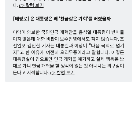
다.
👉 칼럼 보기
[태평로] 윤 대통령은 왜 '천금같은 기회'를 버렸을까
야당이 양보한 국민연금 개혁안을 윤석열 대통령이 받아들
이지 않은데 대한 비판이 보수진영에서도 적지 않습니다. 조
선일보 김민철 기자는 대통실과 여당이 "다음 국회로 넘기
자"고 한 이유가 여전히 오리무중이라고 말합니다. 어떻든
대통령실이 입으로만 연금 개혁을 얘기하고 실제 행동은 반
대로 가니 연금 개혁을 할 생각이 없는 것 아니냐는 의구심이
든다고 지적합니다.
👉 칼럼 보기