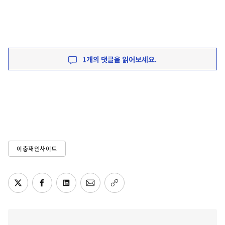
1개의 댓글을 읽어보세요.
이충재인사이트