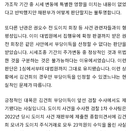
가조작 기간 중 시세 변동에 특별한 영향을 미치는 내용이 없었
다고 반박했지만 재판부가 어떻게 판단할지는 불투명합니다.
또다른 난관은 권오수 전 도이치 회장 등 사건 관련자들과의 형
평성입니다. 이미 대법원에서 집행유에 확정 판결까지 받은 권
전 회장은 같은 사안에서 부당이득을 산정할 수 없다는 판단을
받았습니다. 시세조종 기간의 주가변동 중 정상적인 것과 위법
한 것을 구분하는 것은 불가능하다는 이유에서였습니다. 이런
판단은 1심에서부터 대법원까지 그대로 유지됐습니다. 이런 상
황에서 김건희의 경우만 부당이득을 인정할 수 있겠느냐는 현
실적인 문제가 따릅니다.
긍정적인 대목은 김건희 부당이득이 앞선 검찰 수사에서도 제
기됐다는 사실입니다. 도이치 사건을 수사한 검찰 1차 수사팀은
2022년 당시 도이치 사건 재판부에 제출한 종합의견서에 김건
희 모녀가 도이치 주식거래로 모두 23억원의 수익을 올린 사실