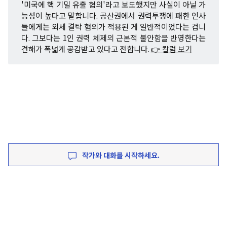
'미국에 핵 기밀 유출 혐의'라고 보도했지만 사실이 아닐 가
능성이 높다고 말합니다. 공산권에서 권력투쟁에 패한 인사
들에게는 외세 결탁 혐의가 적용된 게 일반적이었다는 겁니
다. 그보다는 1인 권력 체제의 근본적 불안함을 반영한다는
견해가 폭넓게 공감받고 있다고 전합니다.
👉 칼럼 보기
작가와 대화를 시작하세요.