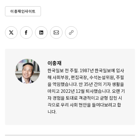
이충재인사이트
이충재
한국일보 전 주필. 1987년 한국일보에 입사
해 사회부장, 편집국장, 수석논설위원, 주필
을 역임했습니다. 만 35년 간의 기자 생활을
마치고 2022년 12월 퇴사했습니다. 오랜 기
자 경험을 토대로 객관적이고 균형 잡힌 시
각으로 우리 사회 현안을 들여다보려고 합
니다.