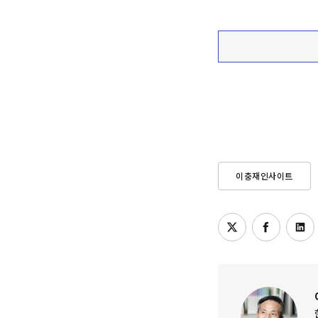
이충재인사이트