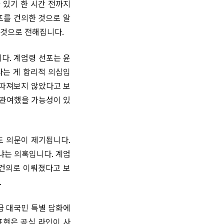
 있기 한 시간 전까지
포를 건의한 것으로 알
 것으로 전해집니다.
다. 계엄령 선포는 윤
라는 게 합리적 의심입
 따져보지 않았다고 보
 관여했을 가능성이 있
도 의문이 제기됩니다.
냐는 의혹입니다. 계엄
 건의로 이뤄졌다고 보
.
급 대국민 특별 담화에
표현은 공식 라인이 사