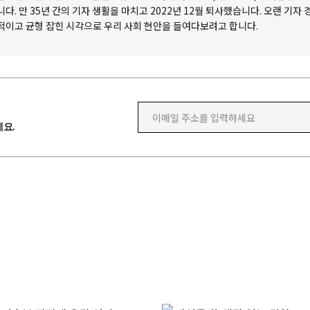
니다. 만 35년 간의 기자 생활을 마치고 2022년 12월 퇴사했습니다. 오랜 기자
적이고 균형 잡힌 시각으로 우리 사회 현안을 들여다보려고 합니다.
이메일 주소를 입력하세요
요.