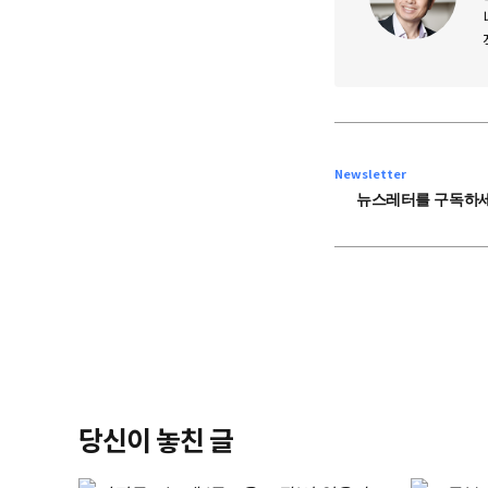
Newsletter
뉴스레터를 구독하세
당신이 놓친 글