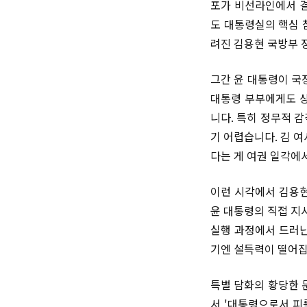
포가 비선라인에서 결
도 대통령실의 핵심 
려진 김용현 국방부 
그간 윤 대통령이 국
대통령 부부에게도 상
니다. 특히 정무적 
기 어렵습니다. 김 
다는 게 여권 일각에
이런 시각에서 김용현
윤 대통령의 직접 지
실행 과정에서 드러난
기엔 설득력이 떨어집
특별 담화의 황당한 
서 '대통령으로서 피