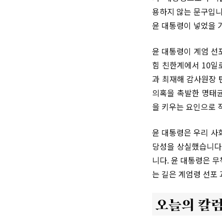
용하지 않는 문구입니
윤 대통령이 넣었을 
윤 대통령이 계엄 선
힘 친한계에서 10일
과 최재해 감사원장 
의혹을 촉발한 명태균
을 키우는 요인으로 
윤 대통령은 우리 사
당성을 상실했습니다.
니다. 윤 대통령은 
는 길은 계엄령 선포