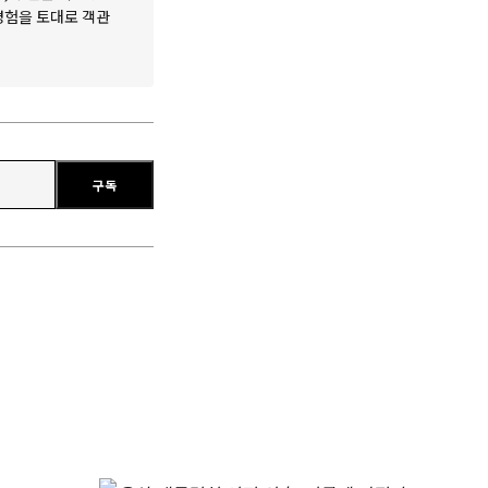
 경험을 토대로 객관
구독