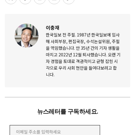
이충재
한국일보 전 주필. 1987년 한국일보에 입사
해 사회부장, 편집국장, 수석논설위원, 주필
을 역임했습니다. 만 35년 간의 기자 생활을
마치고 2022년 12월 퇴사했습니다. 오랜 기
자 경험을 토대로 객관적이고 균형 잡힌 시
각으로 우리 사회 현안을 들여다보려고 합
니다.
뉴스레터를 구독하세요.