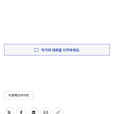
작가와 대화를 시작하세요.
이충재인사이트