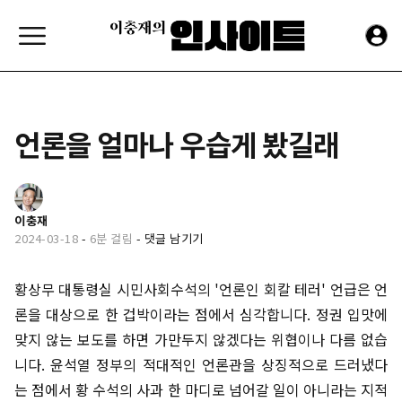
언론을 얼마나 우습게 봤길래
이충재
2024-03-18
-
6분 걸림
-
댓글 남기기
황상무 대통령실 시민사회수석의 '언론인 회칼 테러' 언급은 언
론을 대상으로 한 겁박이라는 점에서 심각합니다. 정권 입맛에
맞지 않는 보도를 하면 가만두지 않겠다는 위협이나 다름 없습
니다. 윤석열 정부의 적대적인 언론관을 상징적으로 드러냈다
는 점에서 황 수석의 사과 한 마디로 넘어갈 일이 아니라는 지적