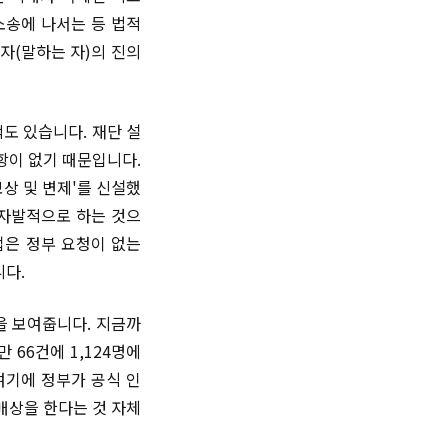
소송에 나서는 등 법적
자(말하는 자)의 진의
도 있습니다. 재단 설
항이 없기 때문입니다.
상 및 변제'를 신설했
 자발적으로 하는 것으
업은 정부 요청이 없는
다.
을 보여줍니다. 지금까
 66건에 1,124명에
여기에 정부가 공식 인
배상을 한다는 것 자체