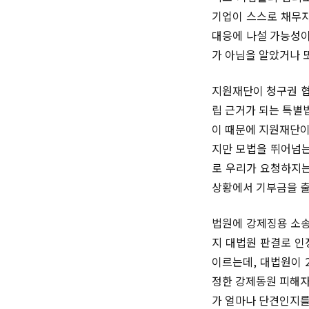
기업이 스스로 채무자
대응에 나설 가능성이
가 아님을 알았거나 
지원재단이 청구권 협
립 근거가 되는 특별
이 때문에 지원재단이
지만 모법을 뛰어넘는
로 우리가 요청하지는
상황에서 기부금을 출
법원에 강제징용 소송
지 대법원 판결로 인정
이르는데, 대법원이 
정한 강제동원 피해자
가 얼마나 단견인지를