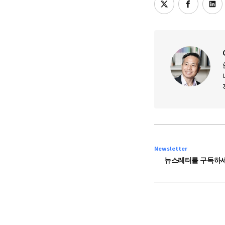
Newsletter
뉴스레터를 구독하세