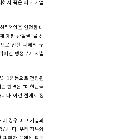
피해자 쪽은 피고 기업
상" 책임을 인정한 대
제 재판 관할권"을 전
쟁으로 인한 피해의 구
일각에선 행정부가 사법
"3·1운동으로 건립된
법원 판결은 "대한민국
니다. 이런 점에서 정
 이 경우 피고 기업과
졌습니다. 우리 정부와
면 피해자 쪽에선 피고