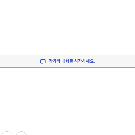
작가와 대화를 시작하세요.