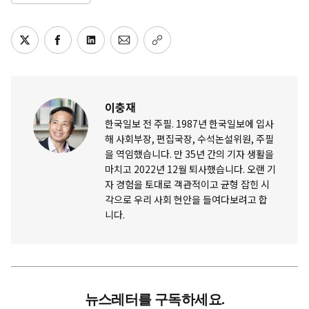
이충재
한국일보 전 주필. 1987년 한국일보에 입사
해 사회부장, 편집국장, 수석논설위원, 주필
을 역임했습니다. 만 35년 간의 기자 생활을
마치고 2022년 12월 퇴사했습니다. 오랜 기
자 경험을 토대로 객관적이고 균형 잡힌 시
각으로 우리 사회 현안을 들여다보려고 합
니다.
뉴스레터를 구독하세요.