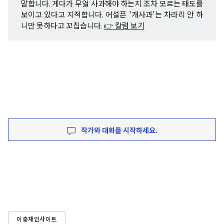
말합니다. 게다가 무얼 사과해야 하는지 조차 모르는 태도를
보이고 있다고 지적합니다. 어설픈 '개사과'는 차라리 안 하
니만 못하다고 꼬집습니다.
👉 칼럼 보기
작가와 대화를 시작하세요.
이충재인사이트