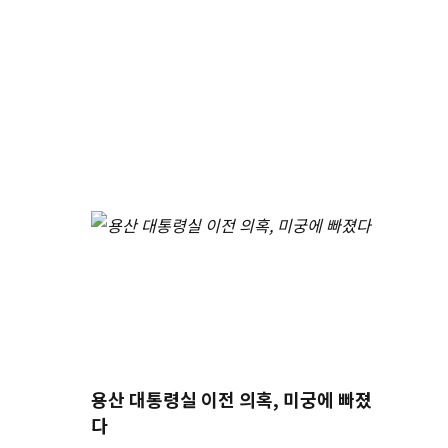
용산 대통령실 이전 의혹, 미궁에 빠졌
다