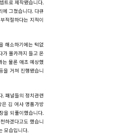
콘셉트로 제작됐습니다.
리에 그쳤습니다. 다큐
라 부적절하다는 지적이
심을 해소하기에는 턱없
다가 몰카까지 들고 온
과는 물론 애초 예상했
 등을 거쳐 진행됐습니
다. 패널들의 정치관련
장은 김 여사 명품가방
입장을 되풀이했습니다.
 실천하겠다고도 했습니
는 모습입니다.