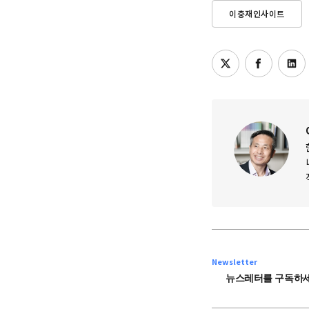
이충재인사이트
Newsletter
뉴스레터를 구독하세