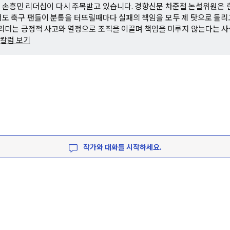
손흥민 리더십이 다시 주목받고 있습니다. 경향신문 차준철 논설위원은 
도 축구 팬들이 분통을 터뜨릴때마다 실패의 책임을 모두 제 탓으로 돌
 리더는 긍정적 사고와 열정으로 조직을 이끌며 책임을 미루지 않는다는 
 칼럼 보기
작가와 대화를 시작하세요.