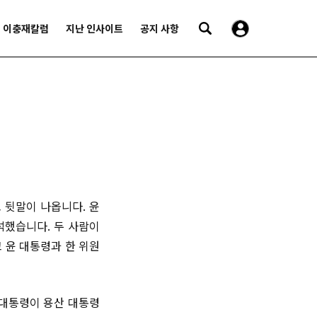
이충재칼럼
지난 인사이트
공지 사항
 뒷말이 나옵니다. 윤
석했습니다. 두 사람이
 윤 대통령과 한 위원
 대통령이 용산 대통령