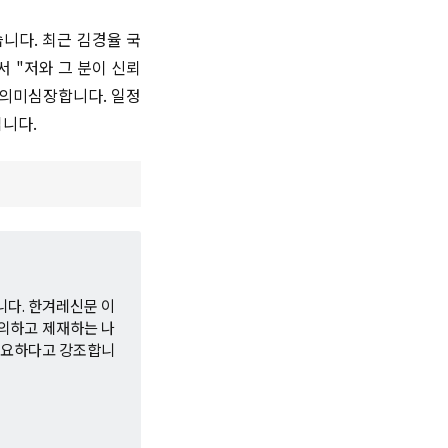
니다. 최근 김경율 국
 "저와 그 분이 신뢰
 의미심장합니다. 일정
입니다.
니다. 한겨레신문 이
의하고 제재하는 나
필요하다고 강조합니