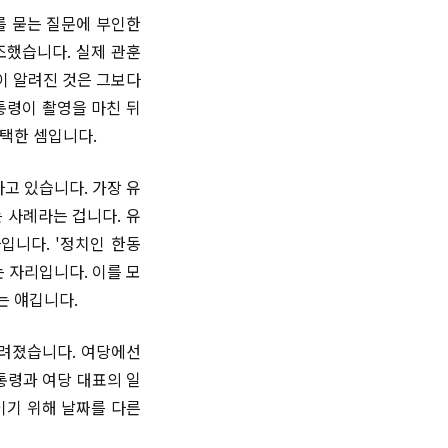
를 묻는 질문에 부인한
조했습니다. 실제 관훈
이 알려진 것은 그보다
통령이 촬영을 마친 뒤
택한 셈입니다.
고 있습니다. 가장 유
 사례라는 겁니다. 유
입니다. '정치인 한동
 자리입니다. 이를 모
는 얘깁니다.
알려졌습니다. 여당에선
통령과 여당 대표의 일
이기 위해 날짜를 다른