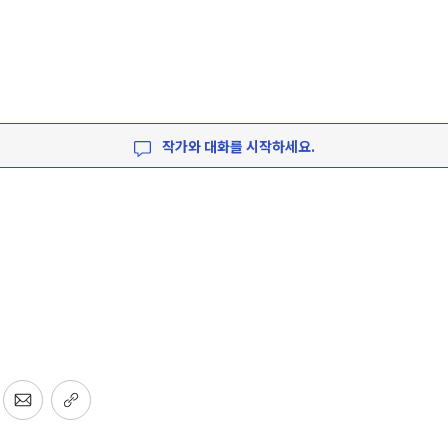
작가와 대화를 시작하세요.