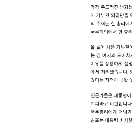
가장 두드러진 변화는
자 거부권 의결만을 
의 주재는 한 총리에
국무회의에서 한 총리
올 들어 처음 거부권
는 김 여사의 도이치
이유를 장황하게 설명
에서 처리됐습니다. 
겼다는 지적이 나왔습
전문가들은 대통령이 
회피라고 비판합니다.
국무총리에게 떠넘기는
발표는 대통령 비서실