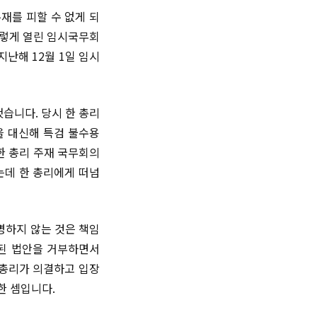
재를 피할 수 없게 되
이렇게 열린 임시국무회
난해 12월 1일 임시
습니다. 당시 한 총리
을 대신해 특검 불수용
한 총리 주재 국무회의
는데 한 총리에게 떠넘
명하지 않는 것은 책임
련된 법안을 거부하면서
무총리가 의결하고 입장
한 셈입니다.