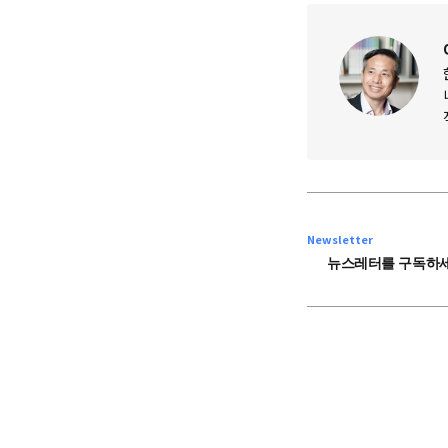
Newsletter
뉴스레터를 구독하세