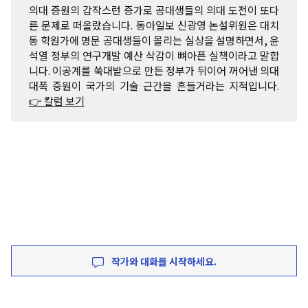
의대 증원의 갑작스런 증가로 공대생들의 의대 도전이 또다
른 문제로 떠올랐습니다. 동아일보 신광영 논설위원은 대치
동 학원가에 명문 공대생들이 몰리는 실상을 설명하면서, 윤
석열 정부의 연구개발 예산 삭감이 뼈아픈 실책이라고 말합
니다. 이공계를 쑥대밭으로 만든 정부가 뒤이어 꺼어낸 의대
대폭 증원이 국가의 기술 근간을 흔들거라는 지적입니다.
👉 칼럼 보기
작가와 대화를 시작하세요.