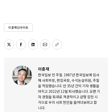
이충재인사이트
이충재
한국일보 전 주필. 1987년 한국일보에 입사
해 사회부장, 편집국장, 수석논설위원, 주필
을 역임했습니다. 만 35년 간의 기자 생활을
마치고 2022년 12월 퇴사했습니다. 오랜 기
자 경험을 토대로 객관적이고 균형 잡힌 시
각으로 우리 사회 현안을 들여다보려고 합
니다.