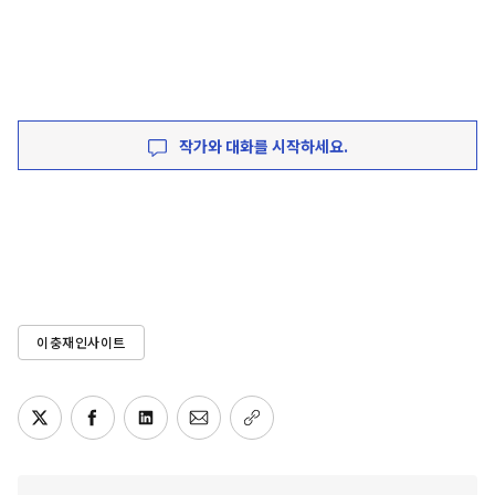
작가와 대화를 시작하세요.
이충재인사이트