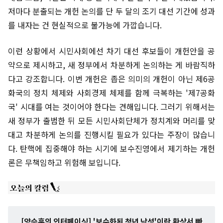
저마다 분출되는 개헌 논의를 단 두 달의 조기 대선 기간에 성과
를 내자는 건 현실적으로 불가능에 가깝습니다.
이런 상황에서 시민사회에선 차기 대선 후보들이 개헌안을 공
약으로 제시하고, 새 정부에서 차분하게 논의하는 게 바람직하
다고 강조합니다. 이번 개헌은 좁은 의미의 개헌이 아닌 제6공
화국의 정치 체제와 사회경제 체제를 함께 극복하는 '제7공화
국' 시대를 여는 것이어야 한다는 견해입니다. 그러기 위해서는
새 정부가 출범한 뒤 모든 시민사회단체가 정치계와 머리를 맞
대고 차분하게 논의를 진행시킬 필요가 있다는 주장이 많습니
다. 탄핵에 집중해야 하는 시기에 보수진영에서 제기하는 개헌
론은 무책임하고 위험해 보입니다.
[양승훈의 인터페이싱] '보수화된 청년 남성'이란 환상서 빠