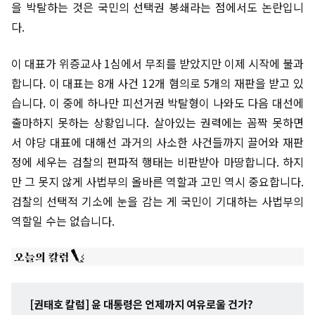
을 박탈하는 것은 국민의 선택권 봉쇄라는 점에서도 논란입니
다.
이 대표가 위증교사 1심에서 무죄를 받았지만 이제 시작에 불과
합니다. 이 대표는 8개 사건 12개 혐의로 5개의 재판을 받고 있
습니다. 이 중에 하나만 피선거권 박탈형이 나와도 다음 대선에
출마하지 못하는 상황입니다. 살아있는 권력에는 꼼짝 못하면
서 야당 대표에 대해선 과거의 사소한 사건들까지 끌어와 재판
정에 세우는 검찰의 편파적 행태는 비판받아 마땅합니다. 하지
만 그 못지 않게 사법부의 올바른 역할과 고민 역시 중요합니다.
검찰의 선택적 기소에 눈을 감는 게 국민이 기대하는 사법부의
역할일 수는 없습니다.
[권태호 칼럼] 윤 대통령은 언제까지 여유로울 건가?