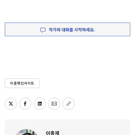
작가와 대화를 시작하세요.
이충재인사이트
이충재