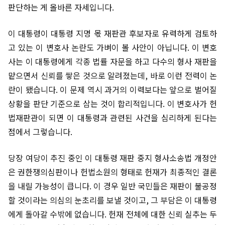
판단하는 게 올바른 자세입니다.
이 대통령이 대통령 지명 몫 재판관 후보자로 유력하게 검토하
고 있는 이 변호사 논란도 가벼이 볼 사안이 아닙니다. 이 변호
사는 이 대통령에게 각종 법률 자문을 하고 다수의 형사 재판을
맡으면서 신뢰를 쌓은 것으로 알려졌는데, 바로 이런 전력이 논
란이 됐습니다. 이 문제 역시 과거의 이력보다는 앞으로 벌어질
상황을 판단 기준으로 삼는 것이 합리적입니다. 이 변호사가 헌
법재판관이 되면 이 대통령과 관련된 사건을 심리하게 된다는
점에서 그렇습니다.
당장 여당이 추진 중인 이 대통령 재판 중지 형사소송법 개정안
은 권한쟁의심판이나 헌법소원의 형태로 헌재가 최종적인 결론
을 내릴 가능성이 큽니다. 이 경우 일반 국민들은 재판이 불공정
할 것이라는 의심의 눈초리를 보낼 것이고, 그 부담은 이 대통령
에게 돌아갈 수밖에 없습니다. 헌재 전체에 대한 신뢰 실추는 두