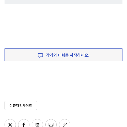
작가와 대화를 시작하세요.
이충재인사이트