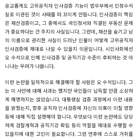
공교롭게도 고위공직자 인사검증 기능이 법무부에서 민정수석
실로 이관된 것이 사태를 떠 꼬이게 만듭니다. 인사검증의 핵심
은 재산검증이고, 그 중에서도 국민정서와 직결된 부동산 문제
가 중요하다는 건 주지의 사실입니다. 그런데, 재산을 숨기고 남
의 이름으로 관리한 사실이 드러난 인물이 어떻게 고위공직자
인사검증에 제대로 나설 수 있을지 의문입니다. 시민사회에선
오 수석으로 인해 인사검증 및 공직기강 수준이 후퇴하는 것 아
니냐는 우려가 나옵니다.
이런 논란을 일차적으로 해결해야 할 사람은 오 수석입니다. 그
는 이 사안에 대해 사과는 했지만 국민들이 납득할 만큼 소상하
게 해명하지는 않았습니다. 대통령실 검증 과정에서 이런 내용
을 밝혔는지, 향후 공직자 인사검증에 자신의 의혹이 미칠 영향
등에 대해 직접 설명해야 합니다. 무엇보다 이런 논란에도 당당
하게 검찰개혁과 공직기강 확립 등의 역할을 제대로 수행할 수
있을지에 대한 고민이 필요합니다. 그런 연후에 스스로 거취를