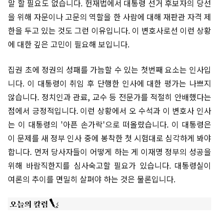
말 할 필요도 없습니다. 헌재법에서 대통령 선거 후보자의 당선
을 위해 자문이나 고문의 역할을 한 사람에 대해 재판관 자격 제
한을 두고 있는 것도 그런 이유입니다. 이 변호사로선 이런 상황
에 대한 깊은 고민이 필요해 보입니다.
집권 초에 정권의 성패를 가늠할 수 있는 첫번째 요소는 인사입
니다. 이 대통령이 취임 후 단행한 인사에 대한 평가는 나쁘지
않습니다. 정치인과 관료, 교수 등 전문가를 적절히 안배했다는
점에서 긍정적입니다. 이런 상황에서 오 수석과 이 변호사 인사
는 이 대통령의 '아픈 손가락'으로 떠올랐습니다. 이 대통령은
이 문제를 새 정부 인사 중에 봉착한 첫 시험대로 심각하게 봐야
합니다. 먼저 당사자들이 어떻게 하는 게 이재명 정부의 성공을
위해 바람직한지를 심사숙고할 필요가 있습니다. 대통령실이
여론의 추이를 면밀히 살펴야 하는 것은 물론입니다.