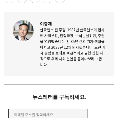
이충재
한국일보 전 주필. 1987년 한국일보에 입사
해 사회부장, 편집국장, 수석논설위원, 주필
을 역임했습니다. 만 35년 간의 기자 생활을
마치고 2022년 12월 퇴사했습니다. 오랜 기
자 경험을 토대로 객관적이고 균형 잡힌 시
각으로 우리 사회 현안을 들여다보려고 합
니다.
뉴스레터를 구독하세요.