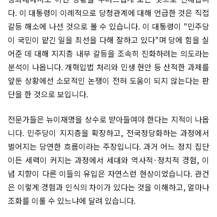
다. 이 대통령이 이례적으로 당청관계에 대해 언급한 것은 직접
갈등 해소에 나선 것으로 볼 수 있습니다. 이 대통령이 "민주당
이 국민이 맡긴 일을 최선을 다해 잘하고 있다"며 당에 힘을 실
어준 데 대해 지지층 내부 갈등을 조속히 진화하려는 의도라는
분석이 나옵니다. 개혁입법 처리와 민생 현안 등 산적한 과제를
앞둔 상황에선 소모적인 논쟁이 전혀 도움이 되지 않는다는 판
단을 한 것으로 보입니다.
전문가들은 뉴이재명을 상수로 받아들여야 한다는 지적이 나옵
니다. 민주당이 지지층을 확장하고, 전국정당화하는 과정에서
벌어지는 당연한 흐름이라는 주장입니다. 과거 어느 정치 집단
이든 세력이 커지는 과정에서 세대와 역사적·정치적 경험, 이
념 지향이 다른 이들의 유입은 자연스런 현상이었습니다. 관건
은 이렇게 경험과 인식의 차이가 있다는 것을 이해하고, 얼마나
조화를 이룰 수 있느냐에 달려 있습니다.