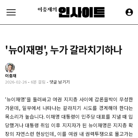
'뉴이재명', 누가 갈라치기하나
이충재
2026-02-26
-
6분 걸림
-
댓글 남기기
'뉴이재명'을 둘러싸고 여권 지지층 사이에 갑론을박이 무성한
가운데, 일부에서 나타나는 갈라치기 시도를 경계해야 한다는
목소리가 높습니다. 이재명 대통령이 민주당 대표를 지낼 때 입
당했거나 대통령 취임 이후 지지자가 된 뉴이재명은 지지층 확
장의 자연스런 현상인데, 이를 여권 내 권력투쟁으로 몰고가는