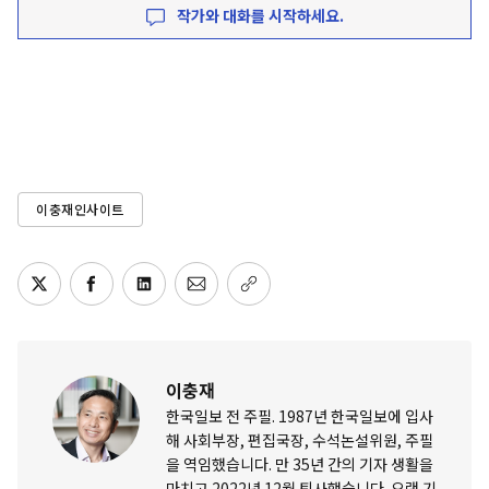
작가와 대화를 시작하세요.
이충재인사이트
이충재
한국일보 전 주필. 1987년 한국일보에 입사
해 사회부장, 편집국장, 수석논설위원, 주필
을 역임했습니다. 만 35년 간의 기자 생활을
마치고 2022년 12월 퇴사했습니다. 오랜 기