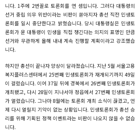
니다. 1주에 2번꼴로 토론회를 연 셈입니다. 그러다 대통령의
선거 중립 의무 위반이라는 비판이 쏟아지자 총선 직전 민생토
론회를 일시 중단한다고 밝혔습니다. 당시 대통령실은 민생토
론회가 윤 대통령이 민생을 직접 챙긴다는 의지의 표명인 만큼
선거와 무관하게 올해 내내 계속 진행할 계획이라고 강조했습
니다.
하지만 총선이 끝나자 양상이 달라졌습니다. 지난 5월 서울고용
복지플러스센터에서 25번째 민생토론회가 재개되기까지 49일
이 걸렸습니다. 이어 37일 뒤에 경북에서 26번째 민생토론회가
개최됐고, 다시 28일이 지나서야 정읍에서 27번째 민생토론회
가 열렸습니다. 그나마 8월에는 토론회 개최 소식이 끊겼고, 언
제 다시 열릴지 기약이 없는 상황입니다. 민생토론회가 총선 승
리를 위해 기획된 정책 이벤트라는 비판이 나오지 않을 수 없습
니다.