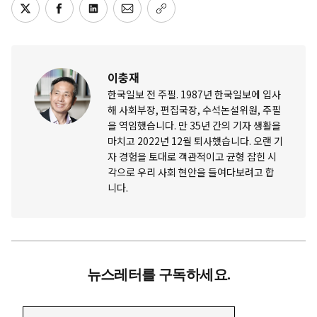
이충재
한국일보 전 주필. 1987년 한국일보에 입사
해 사회부장, 편집국장, 수석논설위원, 주필
을 역임했습니다. 만 35년 간의 기자 생활을
마치고 2022년 12월 퇴사했습니다. 오랜 기
자 경험을 토대로 객관적이고 균형 잡힌 시
각으로 우리 사회 현안을 들여다보려고 합
니다.
뉴스레터를 구독하세요.