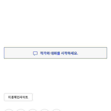
작가와 대화를 시작하세요.
이충재인사이트