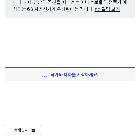
니다. 거대 양당의 공천을 따내려는 예비 후보들의 쟁투가 예
상되는 6.3 지방선거가 우려된다는 겁니다.
👉 칼럼 보기
작가와 대화를 시작하세요.
이충재인사이트