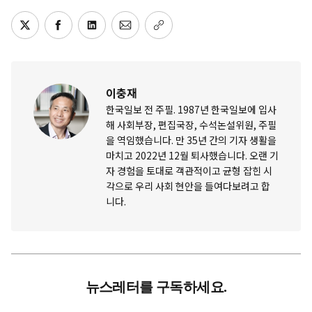
이충재
한국일보 전 주필. 1987년 한국일보에 입사
해 사회부장, 편집국장, 수석논설위원, 주필
을 역임했습니다. 만 35년 간의 기자 생활을
마치고 2022년 12월 퇴사했습니다. 오랜 기
자 경험을 토대로 객관적이고 균형 잡힌 시
각으로 우리 사회 현안을 들여다보려고 합
니다.
뉴스레터를 구독하세요.