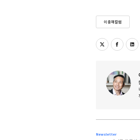
이충재칼럼
Newsletter