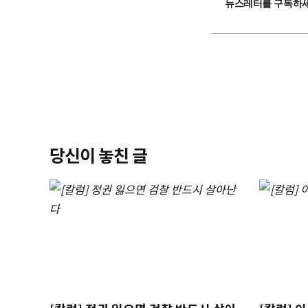
뉴스레터를 구독하세
당신이 놓친 글