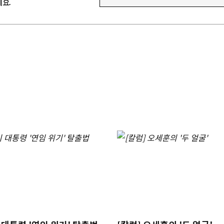
이메일 주소를 입력하세요
요.