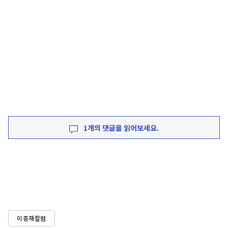
1개의 댓글을 읽어보세요.
이충재칼럼