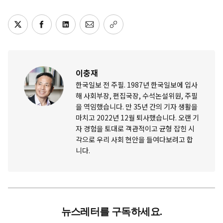
이충재
한국일보 전 주필. 1987년 한국일보에 입사
해 사회부장, 편집국장, 수석논설위원, 주필
을 역임했습니다. 만 35년 간의 기자 생활을
마치고 2022년 12월 퇴사했습니다. 오랜 기
자 경험을 토대로 객관적이고 균형 잡힌 시
각으로 우리 사회 현안을 들여다보려고 합
니다.
뉴스레터를 구독하세요.