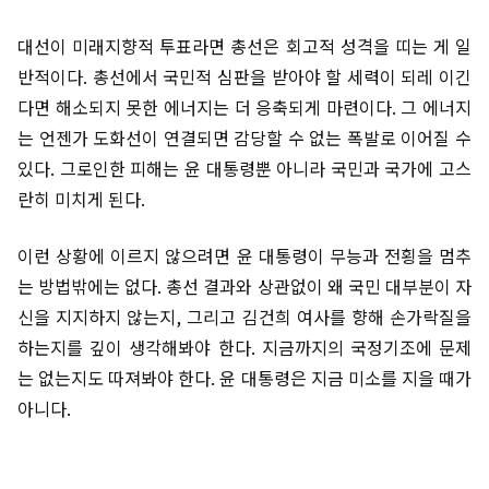
대선이 미래지향적 투표라면 총선은 회고적 성격을 띠는 게 일
반적이다. 총선에서 국민적 심판을 받아야 할 세력이 되레 이긴
다면 해소되지 못한 에너지는 더 응축되게 마련이다. 그 에너지
는 언젠가 도화선이 연결되면 감당할 수 없는 폭발로 이어질 수
있다. 그로인한 피해는 윤 대통령뿐 아니라 국민과 국가에 고스
란히 미치게 된다.
이런 상황에 이르지 않으려면 윤 대통령이 무능과 전횡을 멈추
는 방법밖에는 없다. 총선 결과와 상관없이 왜 국민 대부분이 자
신을 지지하지 않는지, 그리고 김건희 여사를 향해 손가락질을
하는지를 깊이 생각해봐야 한다. 지금까지의 국정기조에 문제
는 없는지도 따져봐야 한다. 윤 대통령은 지금 미소를 지을 때가
아니다.