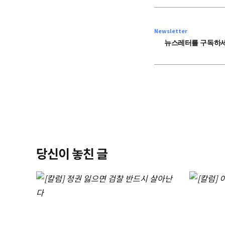
Newsletter
뉴스레터를 구독하세
당신이 놓친 글