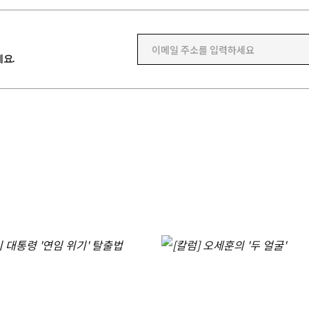
이메일 주소를 입력하세요
요.