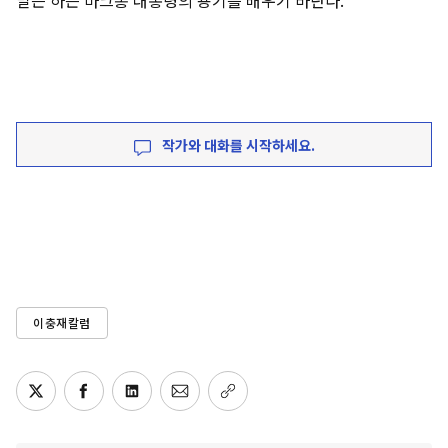
말은 하는 마크롱 대통령의 용기를 배우기 바란다.
작가와 대화를 시작하세요.
이충재칼럼