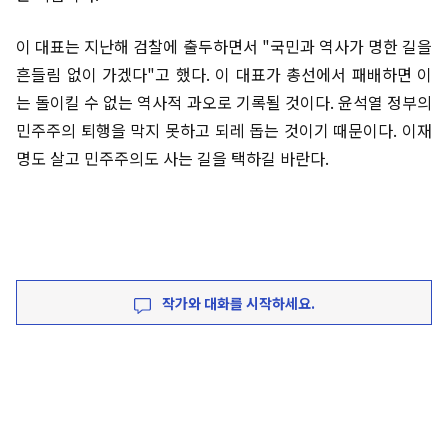
이 대표는 지난해 검찰에 출두하면서 "국민과 역사가 명한 길을
흔들림 없이 가겠다"고 했다. 이 대표가 총선에서 패배하면 이
는 돌이킬 수 없는 역사적 과오로 기록될 것이다. 윤석열 정부의
민주주의 퇴행을 막지 못하고 되레 돕는 것이기 때문이다. 이재
명도 살고 민주주의도 사는 길을 택하길 바란다.
작가와 대화를 시작하세요.