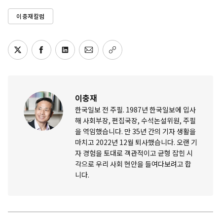
이충재칼럼
이충재
한국일보 전 주필. 1987년 한국일보에 입사
해 사회부장, 편집국장, 수석논설위원, 주필
을 역임했습니다. 만 35년 간의 기자 생활을
마치고 2022년 12월 퇴사했습니다. 오랜 기
자 경험을 토대로 객관적이고 균형 잡힌 시
각으로 우리 사회 현안을 들여다보려고 합
니다.