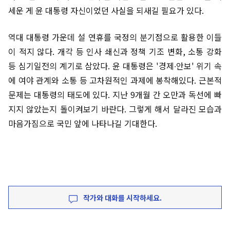
세운 게 윤 대통령 자신이었던 사실을 되새길 필요가 있다.
역대 대통령 가운데 설 연휴를 국정의 분기점으로 활용한 이들
이 적지 않다. 개각 등 인사 쇄신과 정책 기조 변화, 소통 강화
등 심기일전의 계기로 삼았다. 윤 대통령은 '경제∙안보' 위기 속
에 여야 관계와 소통 등 고차원적인 과제에 봉착해있다. 근본적
문제는 대통령의 태도에 있다. 지난 9개월 간 오만과 독선에 빠
지지 않았는지 돌이켜보기 바란다. 그렇게 해서 달라진 모습과
마음가짐으로 국민 앞에 나타나길 기대한다.
작가와 대화를 시작하세요.