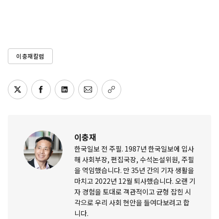
이충재칼럼
이충재
한국일보 전 주필. 1987년 한국일보에 입사
해 사회부장, 편집국장, 수석논설위원, 주필
을 역임했습니다. 만 35년 간의 기자 생활을
마치고 2022년 12월 퇴사했습니다. 오랜 기
자 경험을 토대로 객관적이고 균형 잡힌 시
각으로 우리 사회 현안을 들여다보려고 합
니다.