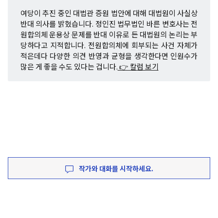
여당이 추진 중인 대법관 증원 법안에 대해 대법원이 사실상
반대 의사를 밝혔습니다. 정인진 법무법인 바른 변호사는 전
원합의체 운용상 문제를 반대 이유로 든 대법원의 논리는 부
당하다고 지적합니다. 전원합의체에 회부되는 사건 자체가
적은데다 다양한 의견 반영과 균형을 생각한다면 인원수가
많은 게 좋을 수도 있다는 겁니다.
👉 칼럼 보기
작가와 대화를 시작하세요.