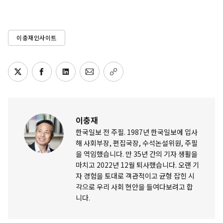
이충재인사이트
이충재
한국일보 전 주필. 1987년 한국일보에 입사
해 사회부장, 편집국장, 수석논설위원, 주필
을 역임했습니다. 만 35년 간의 기자 생활을
마치고 2022년 12월 퇴사했습니다. 오랜 기
자 경험을 토대로 객관적이고 균형 잡힌 시
각으로 우리 사회 현안을 들여다보려고 합
니다.