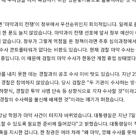
면 '마약과의 전쟁'이 정부에서 우선순위인지 회의적입니다. 일례로 
 한 푼도 늘지 않았습니다. 마약과의 전쟁 선포에 앞서 정부 예산이
 없습니다. 정부가 그렇게 역점을 둔 정책이라면 추후 심의과정에서
 수사 콘트롤타워가 없다는 비판도 있습니다. 현재 검찰 마약 수사
중입니다. 이 때문에 검찰의 마약 수사가 한동안 개점 휴업 상태였다
를 내지 못한 데는 경찰과의 공조 수사 미비 탓도 있습니다. 지난 
경찰은 참여하지 않았습니다. 당시 검찰은 "두 기관이 수사하는 방
 하향식, 경찰은 투약 사범 단속 등 상향식으로 각자 수사할 것"이라
 경찰의 수사력을 불신해 배제한 것"이라는 얘기가 퍼졌습니다.
강남 학원가 마약 사건이 터지자 바뀌었습니다. 대통령실은 지난 7일
할 수 있도록 필요한 준비에 들어갔다"고 밝혔습니다. 대통령실이 
축을 지시한 겁니다. 한 장관은 여러 차례 "왜 마약, 깡패 수사를 못