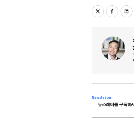
Newsletter
뉴스레터를 구독하세