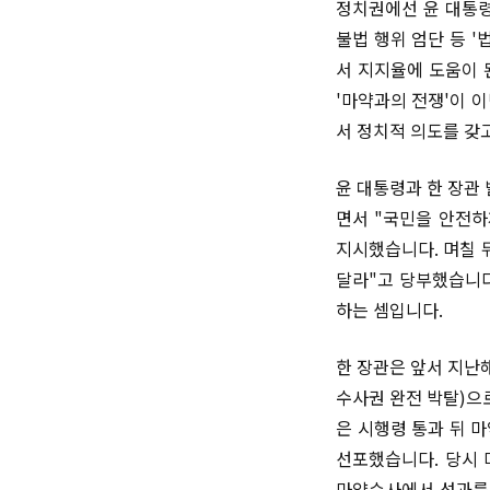
정치권에선 윤 대통령
불법 행위 엄단 등 
서 지지율에 도움이 
'마약과의 전쟁'이 
서 정치적 의도를 갖
윤 대통령과 한 장관
면서 "국민을 안전하
지시했습니다. 며칠 
달라"고 당부했습니다
하는 셈입니다.
한 장관은 앞서 지난해
수사권 완전 박탈)으
은 시행령 통과 뒤 
선포했습니다. 당시 
마약수사에서 성과를