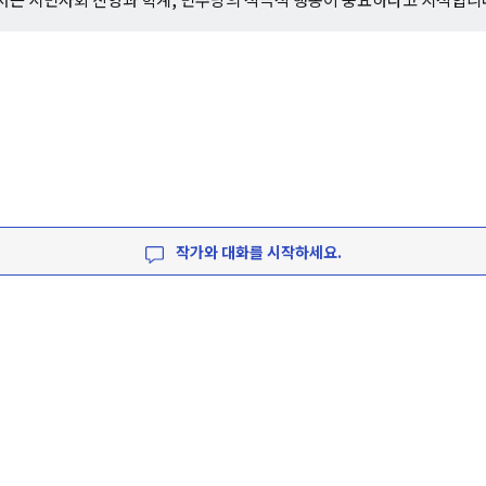
작가와 대화를 시작하세요.