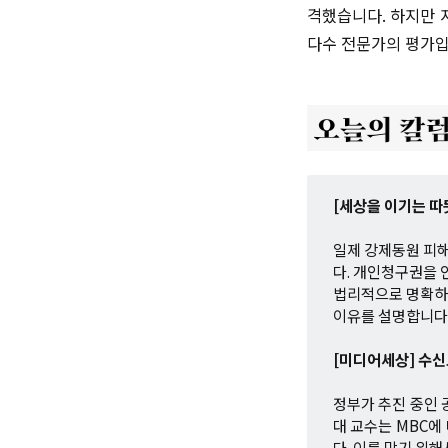
격했습니다. 하지만 
다수 전문가의 평가입
[세상을 이기는 따
일제 강제동원 피해
다. 개인청구권을 
법리적으로 명확하
이유를 설명합니다
[미디어세상] 수신
정부가 추진 중인 
대 교수는 MBC에
다. 이를 막기 위