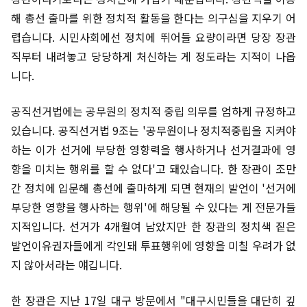
해 총선 출마를 위한 정치적 활동을 한다는 의구심을 지우기 어
렵습니다. 시민사회에선 정치에 뛰어들 요량이라면 당장 장관
직부터 내려놓고 당당하게 처신하는 게 정도라는 지적이 나옵
니다.
공직선거법에는 공무원의 정치적 중립 의무를 엄하게 규정하고
있습니다. 공직선거법 9조는 '공무원이나 정치적중립을 지켜야
하는 이가 선거에 부당한 영향력을 행사하거나 선거결과에 영
향을 미치는 행위를 할 수 없다'고 돼있습니다. 한 장관이 조만
간 정치에 입문해 총선에 출마하게 되면 현재의 발언이 '선거에
부당한 영향을 행사하는 행위'에 해당될 수 있다는 게 전문가들
지적입니다. 선거가 4개월여 남았지만 한 장관의 정치색 짙은
발언이유권자들에게 각인돼 투표행위에 영향을 미칠 우려가 없
지 않아서라는 얘깁니다.
한 장관은 지난 17일 대구 방문에서 "대구시민들을 대단히 깊