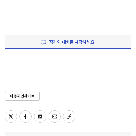
작가와 대화를 시작하세요.
이충재인사이트