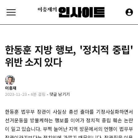
한동훈 지방 행보, '정치적 중립'
위반 소지 있다
이충재
2023-11-23
-
6분 걸림
-
댓글 남기기
한동훈 법무부 장관이 사실상 총선 출마를 기정사실화하면서
선거운동을 방불케하는 행보를 이어가 정치적 중립 훼손 논란
이 일고 있습니다. 부쩍 늘어난 지역 방문에서의 언행이 법무부
장관이라기보다는 정치인에 가깝기 때문입니다. 장관직을 이용