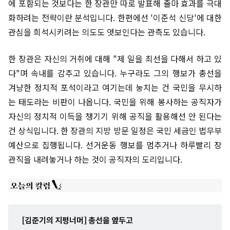
에 포함되는 것보다는 한 장관만 따로 발표해 출마 효과를 극대
화하려는 전략이란 분석입니다. 한편에선 '이준석 신당'에 대한
관심을 희석시키려는 의도도 엿보인다는 관측도 있습니다.
한 장관은 자신의 거취에 대해 "제 일을 최선을 다해서 하고 있
다"며 속내를 감추고 있습니다. 누구라도 그의 행보가 총선을
겨냥한 정치적 포석이라고 여기는데 눙치는 건 국민을 무시하
는 태도라는 비판이 나옵니다. 국민을 위해 봉사하는 공직자가
자신의 정치적 이득을 챙기기 위해 공직을 활용해선 안 된다는
건 상식입니다. 한 장관의 지방 방문 일정은 국민 세금인 법무부
예산으로 집행됩니다. 선거운동 행보를 멈추거나 하루빨리 장
관직을 내려놓거나 하는 것이 공직자의 도리입니다.
[김준기의 지평너머] 총선을 앞두고